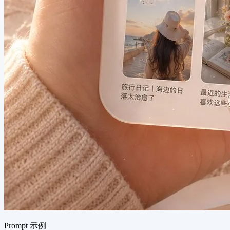
Prompt 示例