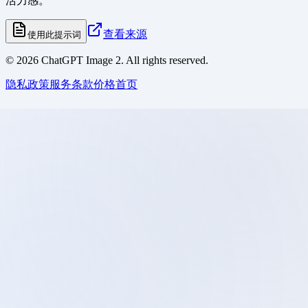
活力感。
查看来源
使用此提示词
©
2026
ChatGPT Image 2. All rights reserved.
隐私政策
服务条款
价格
首页