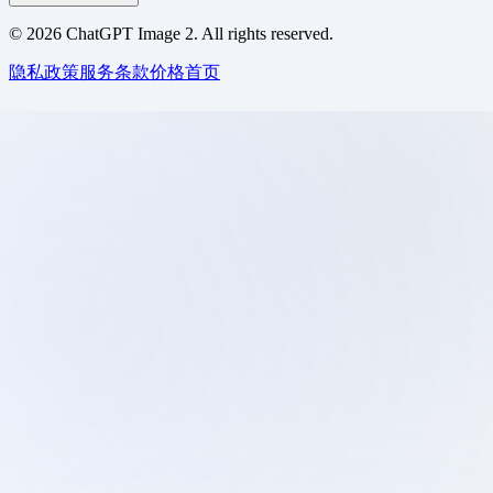
©
2026
ChatGPT Image 2. All rights reserved.
隐私政策
服务条款
价格
首页