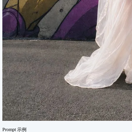
Prompt 示例