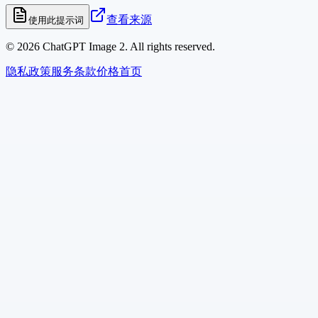
查看来源
使用此提示词
©
2026
ChatGPT Image 2. All rights reserved.
隐私政策
服务条款
价格
首页