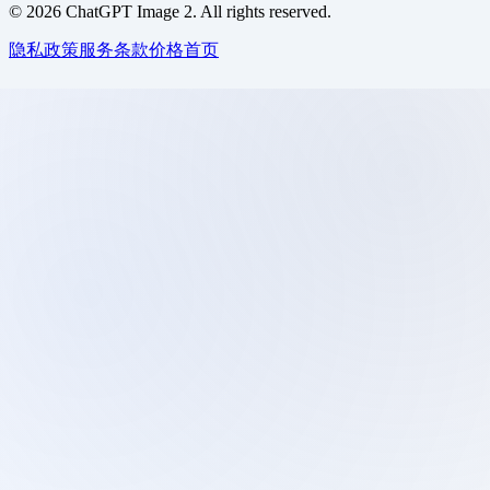
©
2026
ChatGPT Image 2. All rights reserved.
隐私政策
服务条款
价格
首页